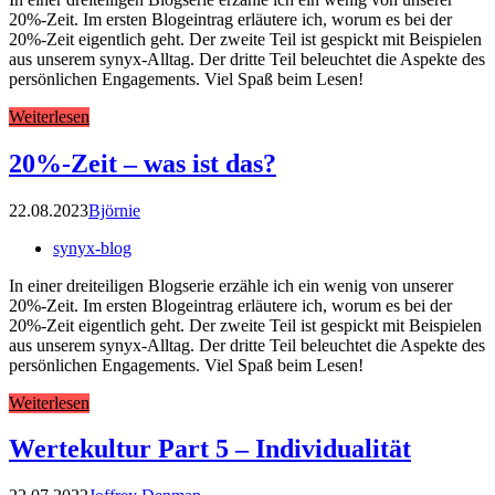
20%-Zeit. Im ersten Blogeintrag erläutere ich, worum es bei der
20%-Zeit eigentlich geht. Der zweite Teil ist gespickt mit Beispielen
aus unserem synyx-Alltag. Der dritte Teil beleuchtet die Aspekte des
persönlichen Engagements. Viel Spaß beim Lesen!
Weiterlesen
20%-Zeit – was ist das?
22.08.2023
Björnie
synyx-blog
In einer dreiteiligen Blogserie erzähle ich ein wenig von unserer
20%-Zeit. Im ersten Blogeintrag erläutere ich, worum es bei der
20%-Zeit eigentlich geht. Der zweite Teil ist gespickt mit Beispielen
aus unserem synyx-Alltag. Der dritte Teil beleuchtet die Aspekte des
persönlichen Engagements. Viel Spaß beim Lesen!
Weiterlesen
Wertekultur Part 5 – Individualität