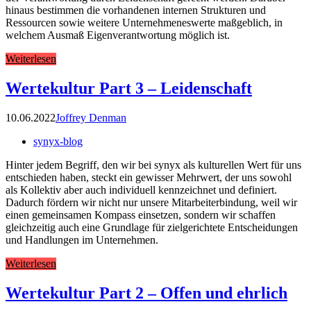
hinaus bestimmen die vorhandenen internen Strukturen und
Ressourcen sowie weitere Unternehmeneswerte maßgeblich, in
welchem Ausmaß Eigenverantwortung möglich ist.
Weiterlesen
Wertekultur Part 3 – Leidenschaft
10.06.2022
Joffrey Denman
synyx-blog
Hinter jedem Begriff, den wir bei synyx als kulturellen Wert für uns
entschieden haben, steckt ein gewisser Mehrwert, der uns sowohl
als Kollektiv aber auch individuell kennzeichnet und definiert.
Dadurch fördern wir nicht nur unsere Mitarbeiterbindung, weil wir
einen gemeinsamen Kompass einsetzen, sondern wir schaffen
gleichzeitig auch eine Grundlage für zielgerichtete Entscheidungen
und Handlungen im Unternehmen.
Weiterlesen
Wertekultur Part 2 – Offen und ehrlich