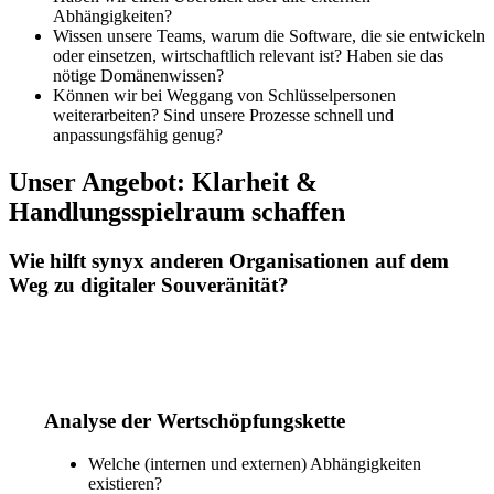
Abhängigkeiten?
Wissen unsere Teams, warum die Software, die sie entwickeln
oder einsetzen, wirtschaftlich relevant ist? Haben sie das
nötige Domänenwissen?
Können wir bei Weggang von Schlüsselpersonen
weiterarbeiten? Sind unsere Prozesse schnell und
anpassungsfähig genug?
Unser Angebot: Klarheit &
Handlungsspielraum schaffen
Wie hilft synyx anderen Organisationen auf dem
Weg zu digitaler Souveränität?
Analyse der Wertschöpfungskette
Welche (internen und externen) Abhängigkeiten
existieren?