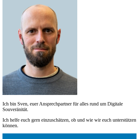
Ich bin Sven, euer Ansprechpartner für alles rund um Digitale
Souveränität.
Ich helfe euch gern einzuschätzen, ob und wie wir euch unterstützen
können.