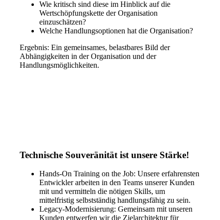
Wie kritisch sind diese im Hinblick auf die
Wertschöpfungskette der Organisation
einzuschätzen?
Welche Handlungsoptionen hat die Organisation?
Ergebnis:
Ein gemeinsames, belastbares Bild der
Abhängigkeiten in der Organisation und der
Handlungsmöglichkeiten.
Technische Souveränität ist unsere Stärke!
Hands-On Training on the Job: Unsere erfahrensten
Entwickler arbeiten in den Teams unserer Kunden
mit und vermitteln die nötigen Skills, um
mittelfristig selbstständig handlungsfähig zu sein.
Legacy-Modernisierung: Gemeinsam mit unseren
Kunden entwerfen wir die Zielarchitektur für