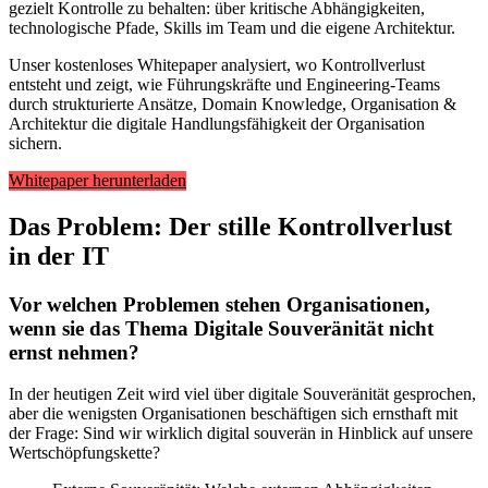
gezielt Kontrolle zu behalten
: über kritische Abhängigkeiten,
technologische Pfade, Skills im Team und die eigene Architektur.
Unser kostenloses
Whitepaper
analysiert, wo Kontrollverlust
entsteht und zeigt, wie Führungskräfte und Engineering-Teams
durch strukturierte Ansätze, Domain Knowledge, Organisation &
Architektur die digitale Handlungsfähigkeit der Organisation
sichern.
Whitepaper herunterladen
Das Problem: Der stille Kontrollverlust
in der IT
Vor welchen Problemen stehen Organisationen,
wenn sie das Thema Digitale Souveränität nicht
ernst nehmen?
In der heutigen Zeit wird viel über digitale Souveränität gesprochen,
aber die wenigsten Organisationen beschäftigen sich ernsthaft mit
der Frage: Sind wir wirklich digital souverän in Hinblick auf unsere
Wertschöpfungskette?