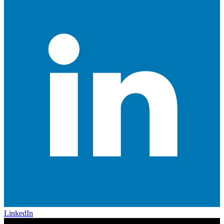
LinkedIn