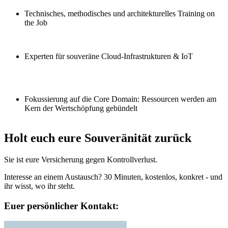
Technisches, methodisches und architekturelles Training on
the Job
Experten für souveräne Cloud-Infrastrukturen & IoT
Fokussierung auf die Core Domain: Ressourcen werden am
Kern der Wertschöpfung gebündelt
Holt euch eure Souveränität zurück
Sie ist eure
Versicherung gegen Kontrollverlust
.
Interesse an einem Austausch? 30 Minuten, kostenlos, konkret - und
ihr wisst, wo ihr steht.
Euer persönlicher Kontakt: