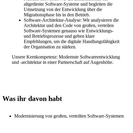
altgediente Software-Systeme und begleiten die
Umsetzung von der Entwicklung über die
Migrationsphase bis in den Betrieb.
Software-Architektur-Analyse: Wir analysieren die
Architektur und den Code von großen, verteilen
Software-Systemen genauso wie Entwicklungs-
und Betriebsprozesse und geben klare
Empfehlungen, um die digitale Handlungsfähigkeit
der Organisation zu stärken.
Unsere Kernkompetenz:
Modernste Softwareentwicklung
und -architektur in einer Partnerschaft auf Augenhöhe.
Was ihr davon habt
Modernisierung von großen, verteilten Software-Systemen