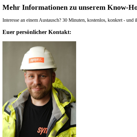
Mehr Informationen zu unserem Know-How
Interesse an einem Austausch? 30 Minuten, kostenlos, konkret - und ihr
Euer persönlicher Kontakt: