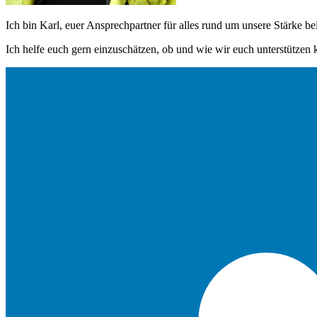
Ich bin Karl, euer Ansprechpartner für alles rund um unsere Stärke b
Ich helfe euch gern einzuschätzen, ob und wie wir euch unterstützen