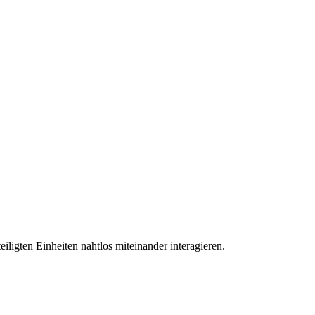
eiligten Einheiten nahtlos miteinander interagieren.