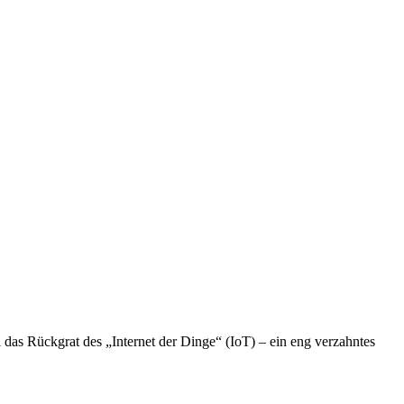
das Rückgrat des „Internet der Dinge“ (IoT) – ein eng verzahntes