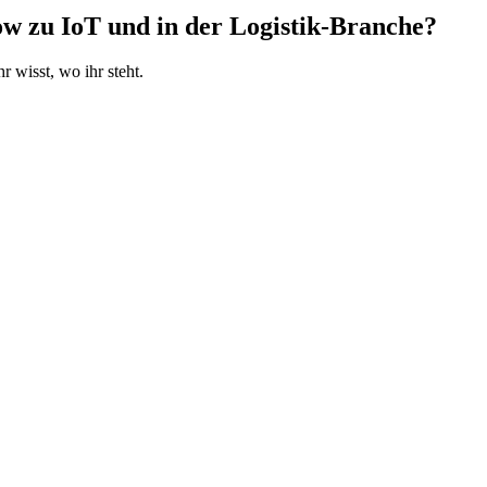
 zu IoT und in der Logistik-Branche?
 wisst, wo ihr steht.