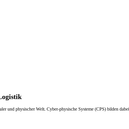
Logistik
ler und physischer Welt. Cyber-physische Systeme (CPS) bilden dabei 