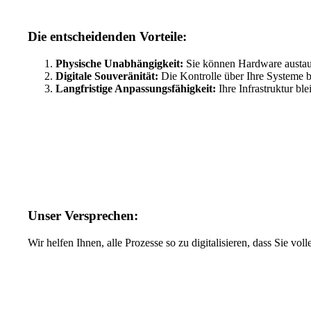
Die entscheidenden Vorteile:
Physische Unabhängigkeit:
Sie können Hardware austau
Digitale Souveränität:
Die Kontrolle über Ihre Systeme bl
Langfristige Anpassungsfähigkeit:
Ihre Infrastruktur ble
Unser Versprechen:
Wir helfen Ihnen, alle Prozesse so zu digitalisieren, dass Sie vo