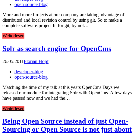
open-source-blog
More and more Projects at our company are taking advantage of
distributed and local revision control by using git. So to make a
complete software-project fit for git, by not…
Weiterlesen
Solr as search engine for OpenCms
26.05.2011
Florian Hopf
developer-blog
open-source-blog
Matching the time of my talk at this years OpenCms Days we
released our module for integrating Solr with OpenCms. A few days
have passed now and we had the…
Weiterlesen
Being Open Source instead of just Open-
Sourcing or Open Source is not just about