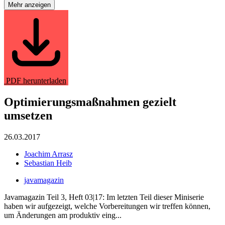
Mehr anzeigen
PDF herunterladen
Optimierungsmaßnahmen gezielt
umsetzen
26.03.2017
Joachim Arrasz
Sebastian Heib
javamagazin
Javamagazin Teil 3, Heft 03|17: Im letzten Teil dieser Miniserie
haben wir aufgezeigt, welche Vorbereitungen wir treffen können,
um Änderungen am produktiv eing...