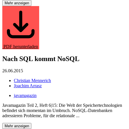
Mehr anzeigen
PDF herunterladen
Nach SQL kommt NoSQL
26.06.2015
Christian Mennerich
Joachim Arrasz
javamagazin
Javamagazin Teil 2, Heft 6|15: Die Welt der Speichertechnologien
befindet sich momentan im Umbruch. NoSQL-Datenbanken
adressieren Probleme, für die relationale ...
Mehr anzeigen