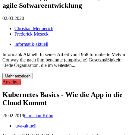
agile Sofwareentwicklung
02.03.2020
Christian Mennerich
Frederick Meseck
informatik-aktuell
Informatik Aktuell: In seiner Arbeit von 1968 formulierte Melvin
Conway die nach ihm benannte (empirische) Gesetzmäßigkeit:
“Jede Organisation, die im weitesten...
Mehr anzeigen
Anzeigen
Kubernetes Basics - Wie die App in die
Cloud Kommt
26.02.2019
Christian Kühn
java-aktuell