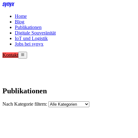
Home
Blog
Publikationen
Digitale Souveränität
IoT und Logistik
Jobs bei synyx
Kontakt
Publikationen
Nach Kategorie filtern: