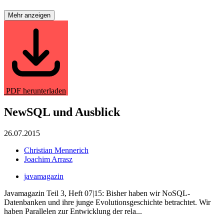
Mehr anzeigen
PDF herunterladen
NewSQL und Ausblick
26.07.2015
Christian Mennerich
Joachim Arrasz
javamagazin
Javamagazin Teil 3, Heft 07|15: Bisher haben wir NoSQL-
Datenbanken und ihre junge Evolutionsgeschichte betrachtet. Wir
haben Parallelen zur Entwicklung der rela...