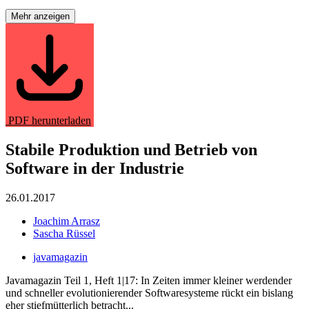
Mehr anzeigen
PDF herunterladen
Stabile Produktion und Betrieb von
Software in der Industrie
26.01.2017
Joachim Arrasz
Sascha Rüssel
javamagazin
Javamagazin Teil 1, Heft 1|17: In Zeiten immer kleiner werdender
und schneller evolutionierender Softwaresysteme rückt ein bislang
eher stiefmütterlich betracht...