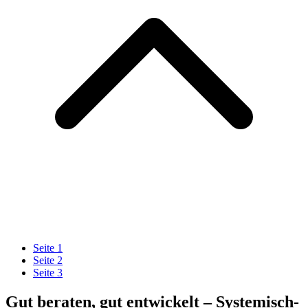
Seite
1
Seite
2
Seite
3
Gut beraten, gut entwickelt – Systemisch-