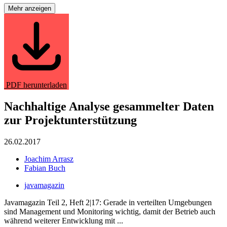
Mehr anzeigen
PDF herunterladen
Nachhaltige Analyse gesammelter Daten
zur Projektunterstützung
26.02.2017
Joachim Arrasz
Fabian Buch
javamagazin
Javamagazin Teil 2, Heft 2|17: Gerade in verteilten Umgebungen
sind Management und Monitoring wichtig, damit der Betrieb auch
während weiterer Entwicklung mit ...