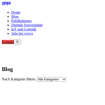
Home
Blog
Publikationen
Digitale Souveränität
IoT und Logistik
Jobs bei synyx
Kontakt
Blog
Nach Kategorie filtern: