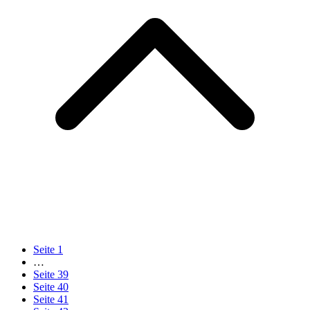
Seite
1
…
Seite
39
Seite
40
Seite
41