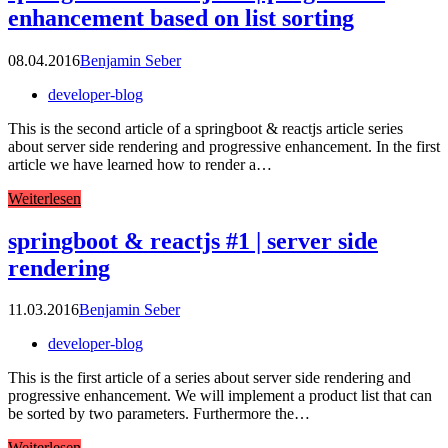
enhancement based on list sorting
08.04.2016
Benjamin Seber
developer-blog
This is the second article of a springboot & reactjs article series
about server side rendering and progressive enhancement. In the first
article we have learned how to render a…
Weiterlesen
springboot & reactjs #1 | server side
rendering
11.03.2016
Benjamin Seber
developer-blog
This is the first article of a series about server side rendering and
progressive enhancement. We will implement a product list that can
be sorted by two parameters. Furthermore the…
Weiterlesen