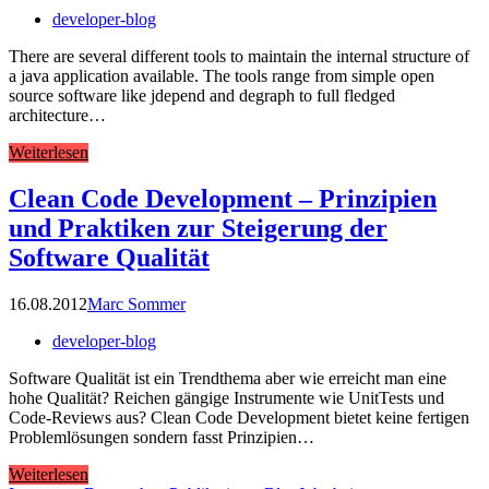
developer-blog
There are several different tools to maintain the internal structure of
a java application available. The tools range from simple open
source software like jdepend and degraph to full fledged
architecture…
Weiterlesen
Clean Code Development – Prinzipien
und Praktiken zur Steigerung der
Software Qualität
16.08.2012
Marc Sommer
developer-blog
Software Qualität ist ein Trendthema aber wie erreicht man eine
hohe Qualität? Reichen gängige Instrumente wie UnitTests und
Code-Reviews aus? Clean Code Development bietet keine fertigen
Problemlösungen sondern fasst Prinzipien…
Weiterlesen