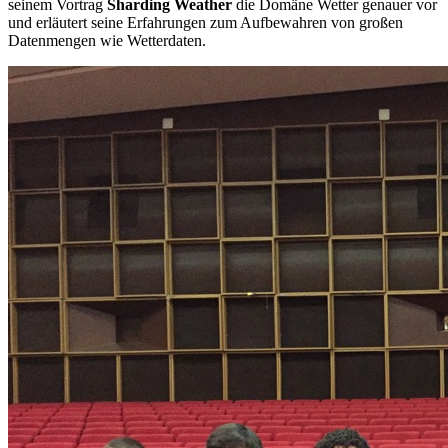
seinem Vortrag
Sharding Weather
die Domäne Wetter genauer vor
und erläutert seine Erfahrungen zum Aufbewahren von großen
Datenmengen wie Wetterdaten.