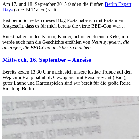
Am 17. und 18. September 2015 fanden die fünften
Berlin Expert
Days
(kurz BED-Con) statt.
Erst beim Schreiben dieses Blog Posts habe ich mit Erstaunen
festgestellt, dass es für mich bereits die vierte BED-Con war…
Rückt näher an den Kamin, Kinder, nehmt euch einen Keks, ich
werde euch nun die Geschichte erzählen von
Neun synyxern, die
auszogen, die BED-Con unsicher zu machen
.
Mittwoch, 16. September – Anreise
Bereits gegen 13:30 Uhr macht sich unsere lustige Truppe auf den
Weg zum Hauptbahnhof. Gewappnet mit Reiseproviant ( Bier),
guter Laune und Kartenspielen sind wir bereit für die große Reise
Richtung Berlin.