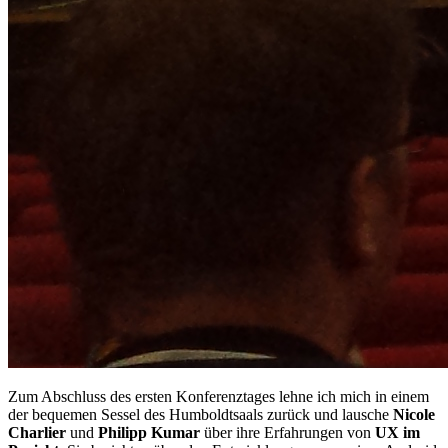
Zum Abschluss des ersten Konferenztages lehne ich mich in einem
der bequemen Sessel des Humboldtsaals zurück und lausche
Nicole
Charlier
und
Philipp Kumar
über ihre Erfahrungen von
UX im