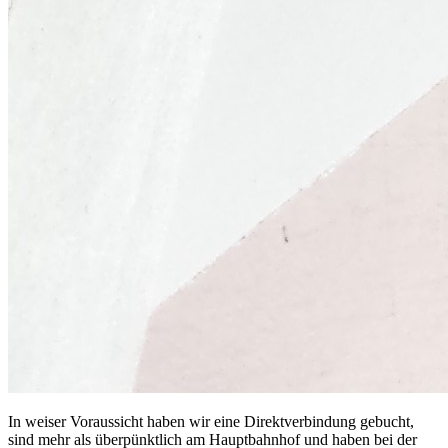
In weiser Voraussicht haben wir eine Direktverbindung gebucht,
sind mehr als überpünktlich am Hauptbahnhof und haben bei der