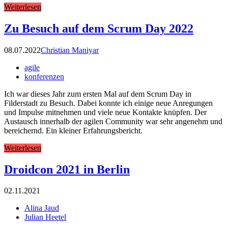
Weiterlesen
Zu Besuch auf dem Scrum Day 2022
08.07.2022
Christian Maniyar
agile
konferenzen
Ich war dieses Jahr zum ersten Mal auf dem Scrum Day in
Filderstadt zu Besuch. Dabei konnte ich einige neue Anregungen
und Impulse mitnehmen und viele neue Kontakte knüpfen. Der
Austausch innerhalb der agilen Community war sehr angenehm und
bereichernd. Ein kleiner Erfahrungsbericht.
Weiterlesen
Droidcon 2021 in Berlin
02.11.2021
Alina Jaud
Julian Heetel