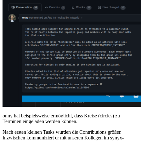
onny hat beispielsweise ermöglicht, dass Kreise (circles) zu
Terminen eingeladen werden können.
Nach ersten kleinen Tasks wurden die Contributions größer.
Inzwischen kommuniziert er mit unseren Kollegen im synyx-