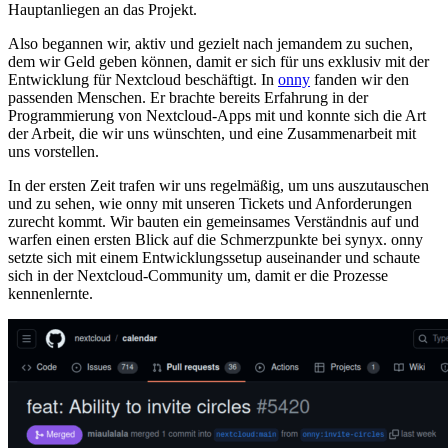
Hauptanliegen an das Projekt.
Also begannen wir, aktiv und gezielt nach jemandem zu suchen,
dem wir Geld geben können, damit er sich für uns exklusiv mit der
Entwicklung für Nextcloud beschäftigt. In
onny
fanden wir den
passenden Menschen. Er brachte bereits Erfahrung in der
Programmierung von Nextcloud-Apps mit und konnte sich die Art
der Arbeit, die wir uns wünschten, und eine Zusammenarbeit mit
uns vorstellen.
In der ersten Zeit trafen wir uns regelmäßig, um uns auszutauschen
und zu sehen, wie onny mit unseren Tickets und Anforderungen
zurecht kommt. Wir bauten ein gemeinsames Verständnis auf und
warfen einen ersten Blick auf die Schmerzpunkte bei synyx. onny
setzte sich mit einem Entwicklungssetup auseinander und schaute
sich in der Nextcloud-Community um, damit er die Prozesse
kennenlernte.