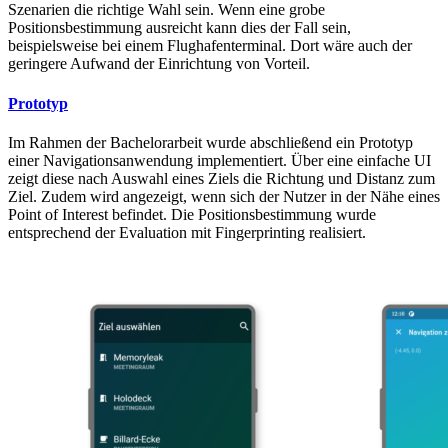
Szenarien die richtige Wahl sein. Wenn eine grobe
Positionsbestimmung ausreicht kann dies der Fall sein,
beispielsweise bei einem Flughafenterminal. Dort wäre auch der
geringere Aufwand der Einrichtung von Vorteil.
Prototyp
Im Rahmen der Bachelorarbeit wurde abschließend ein Prototyp
einer Navigationsanwendung implementiert. Über eine einfache UI
zeigt diese nach Auswahl eines Ziels die Richtung und Distanz zum
Ziel. Zudem wird angezeigt, wenn sich der Nutzer in der Nähe eines
Point of Interest befindet. Die Positionsbestimmung wurde
entsprechend der Evaluation mit Fingerprinting realisiert.