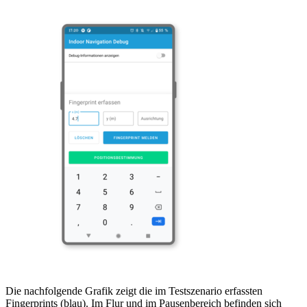
Die nachfolgende Grafik zeigt die im Testszenario erfassten
Fingerprints (blau). Im Flur und im Pausenbereich befinden sich