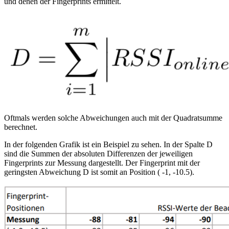
und denen der Fingerprints ermittelt.
Oftmals werden solche Abweichungen auch mit der Quadratsumme
berechnet.
In der folgenden Grafik ist ein Beispiel zu sehen. In der Spalte D
sind die Summen der absoluten Differenzen der jeweiligen
Fingerprints zur Messung dargestellt. Der Fingerprint mit der
geringsten Abweichung D ist somit an Position ( -1, -10.5).