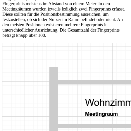
Fingerprints meistens im Abstand von einem Meter. In den
Meetingräumen wurden jeweils lediglich zwei Fingerprints erfasst.
Diese sollten für die Positionsbestimmung ausreichen, um
festzustellen, ob sich der Nutzer im Raum befindet oder nicht. An
den meisten Positionen existieren mehrere Fingerprints in
unterschiedlicher Ausrichtung. Die Gesamtzahl der Fingerprints
beträgt knapp über 100.