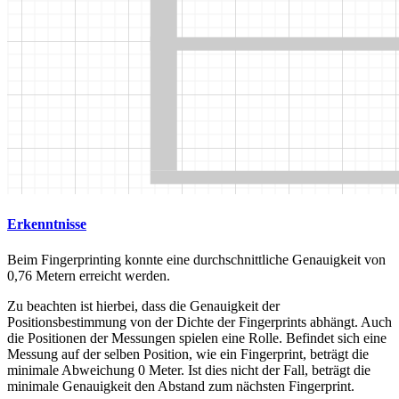
Erkenntnisse
Beim Fingerprinting konnte eine durchschnittliche Genauigkeit von
0,76 Metern erreicht werden.
Zu beachten ist hierbei, dass die Genauigkeit der
Positionsbestimmung von der Dichte der Fingerprints abhängt. Auch
die Positionen der Messungen spielen eine Rolle. Befindet sich eine
Messung auf der selben Position, wie ein Fingerprint, beträgt die
minimale Abweichung 0 Meter. Ist dies nicht der Fall, beträgt die
minimale Genauigkeit den Abstand zum nächsten Fingerprint.