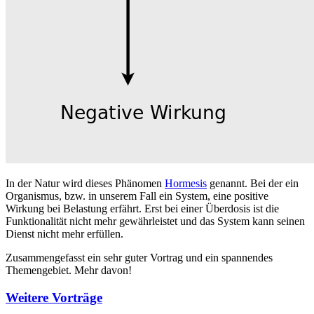
In der Natur wird dieses Phänomen
Hormesis
genannt. Bei der ein
Organismus, bzw. in unserem Fall ein System, eine positive
Wirkung bei Belastung erfährt. Erst bei einer Überdosis ist die
Funktionalität nicht mehr gewährleistet und das System kann seinen
Dienst nicht mehr erfüllen.
Zusammengefasst ein sehr guter Vortrag und ein spannendes
Themengebiet. Mehr davon!
Weitere Vorträge