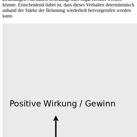
könnte. Entscheidend dabei ist, dass dieses Verhalten deterministisch
anhand der Stärke der Belastung wiederholt hervorgerufen werden
kann.