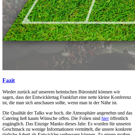
Fazit
Wieder zurück auf unserem heimischen Bürostuhl können wir
sagen, dass der Entwicklertag Frankfurt eine nette kleine Konferenz
ist, die man sich anschauen sollte, wenn man in der Nähe ist.
Die Qualität der Talks war hoch, die Atmosphäre angenehm und das
Catering ließ kaum Wünsche offen. Die Folien sind
hier
öffentlich
zugänglich. Das Einzige Manko dieses Jahr: Es wurden für unseren
Geschmack zu wenige Informationen vermittelt, die unsere konkrete
tägliche Arbeit als Entwickler verbessern können. Zu einem großen