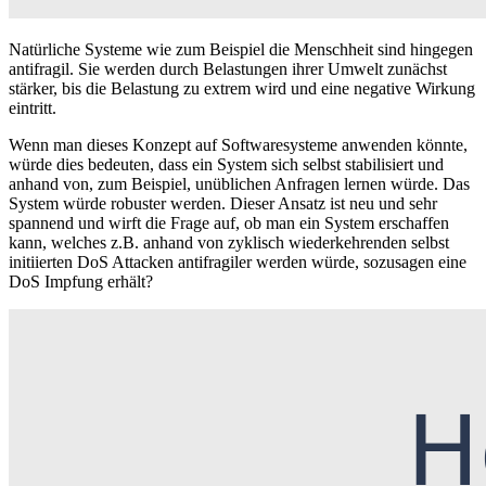
Natürliche Systeme wie zum Beispiel die Menschheit sind hingegen
antifragil. Sie werden durch Belastungen ihrer Umwelt zunächst
stärker, bis die Belastung zu extrem wird und eine negative Wirkung
eintritt.
Wenn man dieses Konzept auf Softwaresysteme anwenden könnte,
würde dies bedeuten, dass ein System sich selbst stabilisiert und
anhand von, zum Beispiel, unüblichen Anfragen lernen würde. Das
System würde robuster werden. Dieser Ansatz ist neu und sehr
spannend und wirft die Frage auf, ob man ein System erschaffen
kann, welches z.B. anhand von zyklisch wiederkehrenden selbst
initiierten DoS Attacken antifragiler werden würde, sozusagen eine
DoS Impfung erhält?