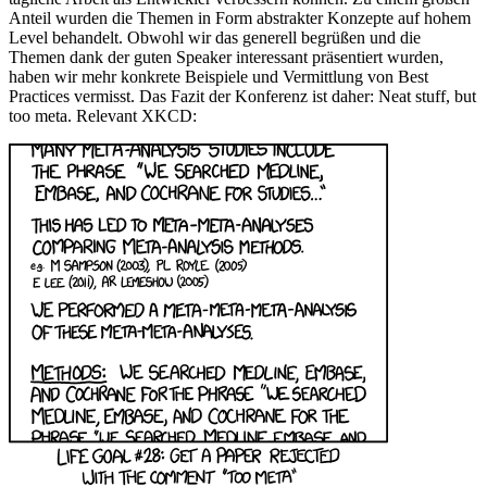
Anteil wurden die Themen in Form abstrakter Konzepte auf hohem
Level behandelt. Obwohl wir das generell begrüßen und die
Themen dank der guten Speaker interessant präsentiert wurden,
haben wir mehr konkrete Beispiele und Vermittlung von Best
Practices vermisst. Das Fazit der Konferenz ist daher: Neat stuff, but
too meta. Relevant XKCD: