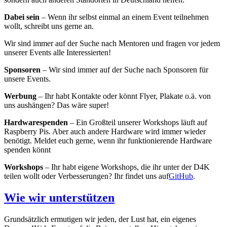
Dabei sein
– Wenn ihr selbst einmal an einem Event teilnehmen
wollt, schreibt uns gerne an.
Wir sind immer auf der Suche nach Mentoren und fragen vor jedem
unserer Events alle Interessierten!
Sponsoren
– Wir sind immer auf der Suche nach Sponsoren für
unsere Events.
Werbung
– Ihr habt Kontakte oder könnt Flyer, Plakate o.ä. von
uns aushängen? Das wäre super!
Hardwarespenden
– Ein Großteil unserer Workshops läuft auf
Raspberry Pis. Aber auch andere Hardware wird immer wieder
benötigt. Meldet euch gerne, wenn ihr funktionierende Hardware
spenden könnt
Workshops
– Ihr habt eigene Workshops, die ihr unter der D4K
teilen wollt oder Verbesserungen? Ihr findet uns auf
GitHub
.
Wie wir unterstützen
Grundsätzlich ermutigen wir jeden, der Lust hat, ein eigenes