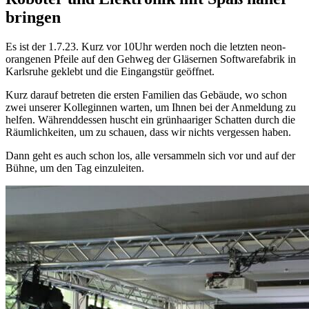
bringen
Es ist der 1.7.23. Kurz vor 10Uhr werden noch die letzten neon-
orangenen Pfeile auf den Gehweg der Gläsernen Softwarefabrik in
Karlsruhe geklebt und die Eingangstür geöffnet.
Kurz darauf betreten die ersten Familien das Gebäude, wo schon
zwei unserer Kolleginnen warten, um Ihnen bei der Anmeldung zu
helfen. Währenddessen huscht ein grünhaariger Schatten durch die
Räumlichkeiten, um zu schauen, dass wir nichts vergessen haben.
Dann geht es auch schon los, alle versammeln sich vor und auf der
Bühne, um den Tag einzuleiten.