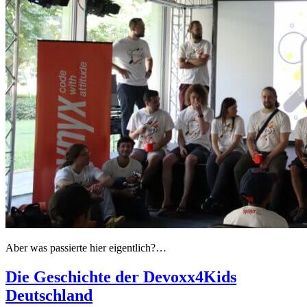
Aber was passierte hier eigentlich?…
Die Geschichte der Devoxx4Kids
Deutschland