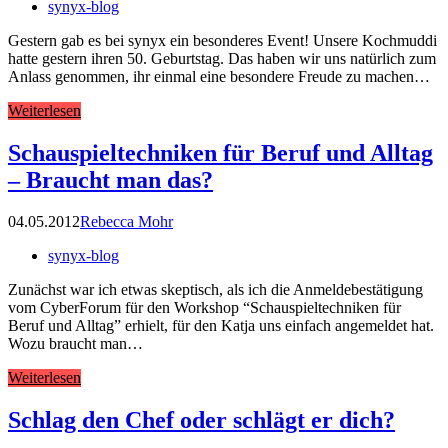
synyx-blog
Gestern gab es bei synyx ein besonderes Event! Unsere Kochmuddi
hatte gestern ihren 50. Geburtstag. Das haben wir uns natürlich zum
Anlass genommen, ihr einmal eine besondere Freude zu machen…
Weiterlesen
Schauspieltechniken für Beruf und Alltag
– Braucht man das?
04.05.2012
Rebecca Mohr
synyx-blog
Zunächst war ich etwas skeptisch, als ich die Anmeldebestätigung
vom CyberForum für den Workshop “Schauspieltechniken für
Beruf und Alltag” erhielt, für den Katja uns einfach angemeldet hat.
Wozu braucht man…
Weiterlesen
Schlag den Chef oder schlägt er dich?