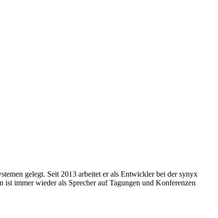
emen gelegt. Seit 2013 arbeitet er als Entwickler bei der synyx
an ist immer wieder als Sprecher auf Tagungen und Konferenzen