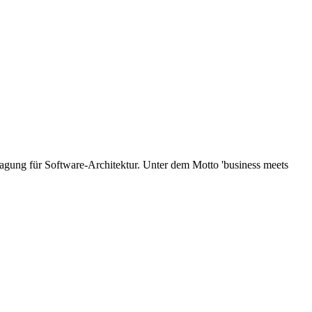
gung für Software-Architektur. Unter dem Motto 'business meets