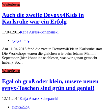
Weiterlesen
Auch die zweite Devoxx4Kids in
Karlsruhe war ein Erfolg
17.04.2015
Katja Arrasz-Schepanski
synyx-blog
Am 11.04.2015 fand die zweite Devoxx4Kids in Karlsruhe statt.
Die Workshops waren die gleichen wie beim letzten Mal im
September (hier könnt ihr nachlesen, was wir genau gemacht
haben). So…
Weiterlesen
Egal ob groß oder klein, unsere neuen
synyx-Taschen sind grün und genial!
12.11.2014
Katja Arrasz-Schepanski
synyx-blog