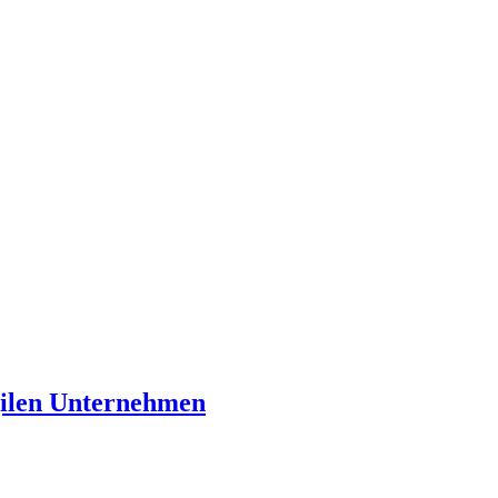
gilen Unternehmen