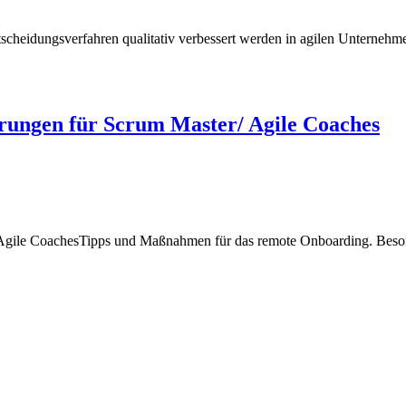
scheidungsverfahren qualitativ verbessert werden in agilen Unternehm
rungen für Scrum Master/ Agile Coaches
gile CoachesTipps und Maßnahmen für das remote Onboarding. Besonde