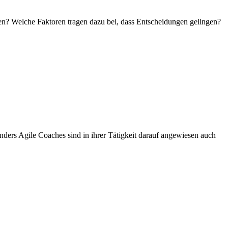
en? Welche Faktoren tragen dazu bei, dass Entscheidungen gelingen?
rs Agile Coaches sind in ihrer Tätigkeit darauf angewiesen auch