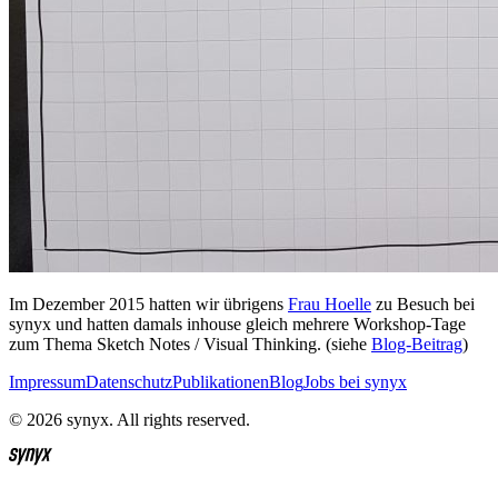
Im Dezember 2015 hatten wir übrigens
Frau Hoelle
zu Besuch bei
synyx und hatten damals inhouse gleich mehrere Workshop-Tage
zum Thema Sketch Notes / Visual Thinking. (siehe
Blog-Beitrag
)
Impressum
Datenschutz
Publikationen
Blog
Jobs bei synyx
© 2026 synyx. All rights reserved.